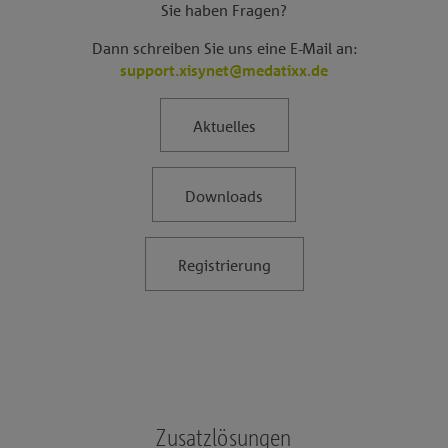
Sie haben Fragen?
Dann schreiben Sie uns eine E-Mail an:
support.xisynet@medatixx.de
Aktuelles
Downloads
Registrierung
Zusatzlösungen