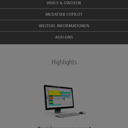
VIDEO & STATISTIK
MEDATIXX-COPILOT
WEITERE INFORMATIONEN
ADD-ONS
Highlights