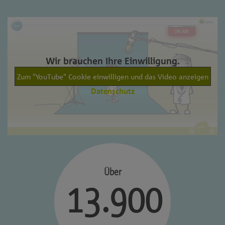
Wir brauchen Ihre Einwilligung.
Zum "YouTube" Cookie einwilligen und das Video anzeigen
Datenschutz
Über
13.900