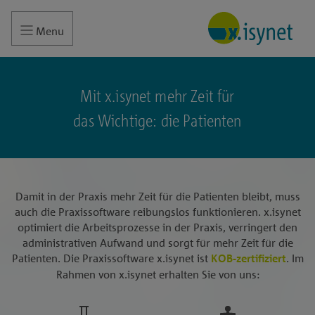
Menu
Mit x.isynet mehr Zeit für
das Wichtige: die Patienten
Damit in der Praxis mehr Zeit für die Patienten bleibt, muss
auch die Praxissoftware reibungslos funktionieren. x.isynet
optimiert die Arbeitsprozesse in der Praxis, verringert den
administrativen Aufwand und sorgt für mehr Zeit für die
Patienten. Die Praxissoftware x.isynet ist
KOB-zertifiziert
. Im
Rahmen von x.isynet erhalten Sie von uns: