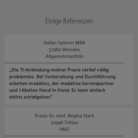
Einige Referenzen
Stefan Spieren MBA
57482 Wenden
Allgemeinmedizin
„Die TI-Anbindung meiner Praxis verlief völlig
problemlos. Bei Vorbereitung und Durchführung
arbeiten medatixx, der medatixx-Servicepartner
und I-Motion Hand in Hand. Es kann einfach
nichts schiefgehen.“
Praxis Dr. med. Regina Stark
22946 Trittau
HNO