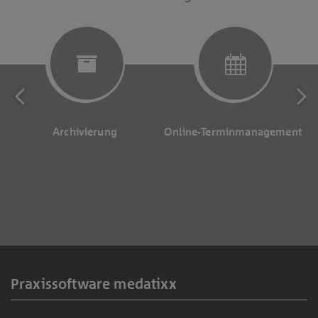
Archivierung
Online-Terminmanagement
Praxissoftware medatixx