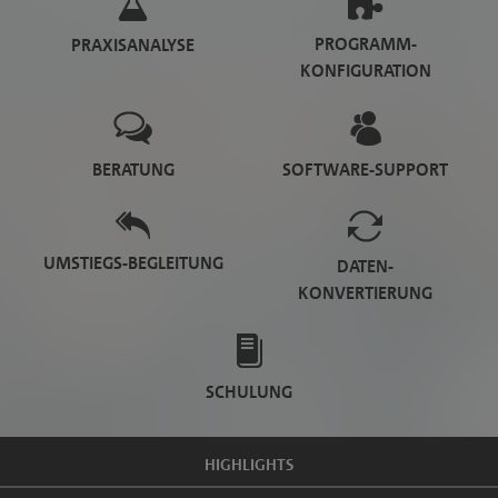
PROGRAMM-
PRAXISANALYSE
KONFIGURATION
BERATUNG
SOFTWARE-SUPPORT
UMSTIEGS-BEGLEITUNG
DATEN-
KONVERTIERUNG
SCHULUNG
HIGHLIGHTS