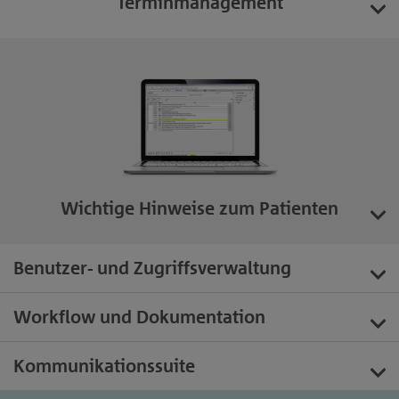
Terminmanagement
Wichtige Hinweise zum Patienten
Benutzer- und Zugriffsverwaltung
Workflow und Dokumentation
Kommunikationssuite