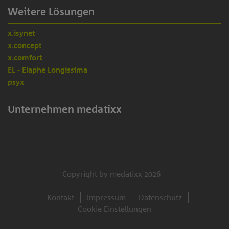
Weitere Lösungen
x.isynet
x.concept
x.comfort
EL - Elaphe Longissima
psyx
Unternehmen medatixx
Copyright by medatixx 2026
Kontakt
Impressum
Datenschutz
Cookie-Einstellungen