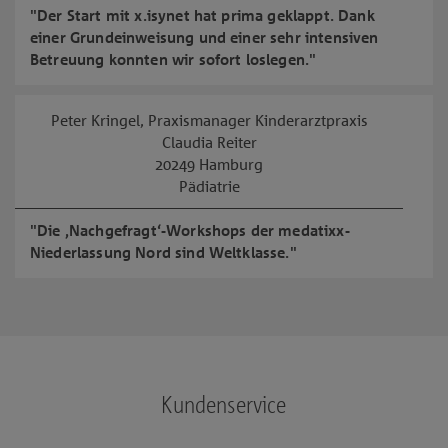
"Der Start mit x.isynet hat prima geklappt. Dank
einer Grundeinweisung und einer sehr intensiven
Betreuung konnten wir sofort loslegen."
Peter Kringel, Praxismanager Kinderarztpraxis
Claudia Reiter
20249 Hamburg
Pädiatrie
"Die ‚Nachgefragt‘-Workshops der medatixx-
Niederlassung Nord sind Weltklasse."
Kundenservice